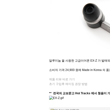
알루미늄 을 사용한 고급이어폰 EX-Z 가 발매
소비자 가격 24,900 원에 Made in Korea 
제품 리뷰 바로 가기
초기 구입후 에이징 권장 방법
** 전국의 교보문고 Hot Tracks 에서 청음이