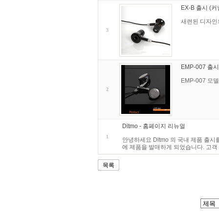
EX-B 출시 (
새련된 디자인의
3
EMP-007 출
EMP-007 
2
Ditmo - 홈페이지 리뉴얼
1
안녕하세요 Ditmo 의 국내 제품 출시
에 제품을 발매하게 되었습니다. 고객
목록