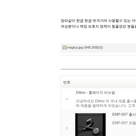
양파같이 한겹 한겹 벗겨가며 사용할수 있는 아
여성분이나 액정 보호지 장착이 힘들었던 분들을
magicp.jpg (948.2KB)(0)
번호
Ditmo - 홈페이지 리뉴얼
13
안녕하세요 Ditmo 의 국내 제품 출시
에 제품을 발매하게 되었습니다. 고객
EMP-007 출
EMP-007 
12