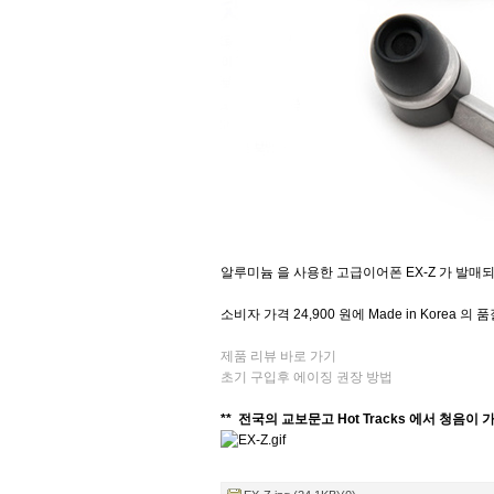
알루미늄 을 사용한 고급이어폰 EX-Z 가 발매
소비자 가격 24,900 원에 Made in Korea 
제품 리뷰 바로 가기
초기 구입후 에이징 권장 방법
** 전국의 교보문고 Hot Tracks 에서 청음이