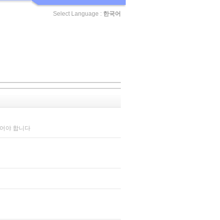
Select Language :
한국어
되어야 합니다