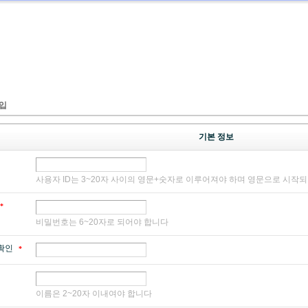
입
기본 정보
사용자 ID는 3~20자 사이의 영문+숫자로 이루어져야 하며 영문으로 시작
*
비밀번호는 6~20자로 되어야 합니다
확인
*
이름은 2~20자 이내여야 합니다