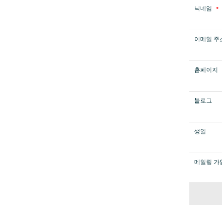
닉네임
*
이메일 주
홈페이지
블로그
생일
메일링 가