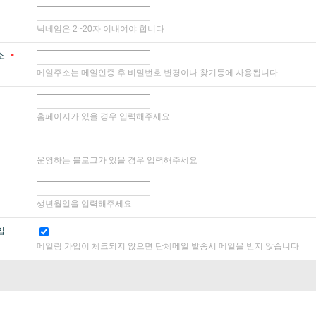
닉네임은 2~20자 이내여야 합니다
소
*
메일주소는 메일인증 후 비밀번호 변경이나 찾기등에 사용됩니다.
홈페이지가 있을 경우 입력해주세요
운영하는 블로그가 있을 경우 입력해주세요
생년월일을 입력해주세요
입
메일링 가입이 체크되지 않으면 단체메일 발송시 메일을 받지 않습니다