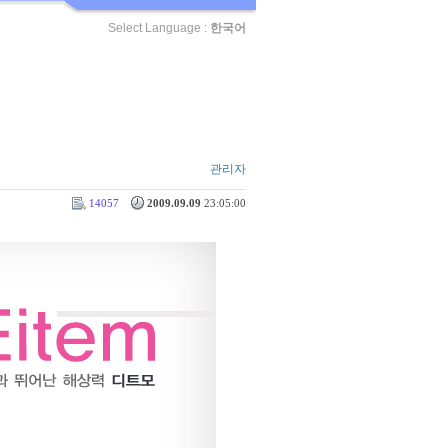
Select Language :
한국어
관리자
14057
2009.09.09
23:05:00