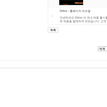
Ditmo - 홈페이지 리뉴얼
1
안녕하세요 Ditmo 의 국내 제품 출시
에 제품을 발매하게 되었습니다. 고객
목록