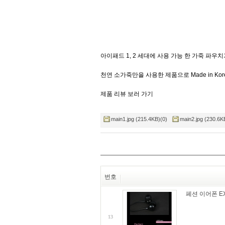
아이패드 1, 2 세대에 사용 가능 한 가죽 파우치
천연 소가죽만을 사용한 제품으로 Made in Kor
제품 리뷰 보러 가기
main1.jpg (215.4KB)(0)
main2.jpg (230.6K
번호
페션 이어폰 EX
13