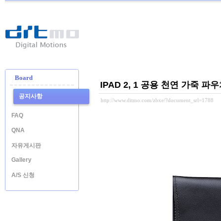
Ditmo
-
Digital
Motion
Board
IPAD 2, 1 공용 천연 가죽 파
공지사항
http://www.ditmo.com/zbxe/?document_srl=1788
FAQ
QNA
자유게시판
Gallery
A/S 신청