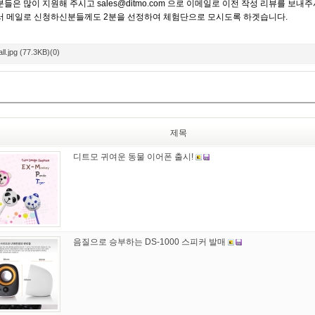
들은 많이 지원해 주시고
sales@ditmo.com
으로 이메일로 이전 작성 리뷰를 보내
 메일로 신청하신분들께도 2분을 선정하여 체험단으로 모시도록 하겟습니다.
l.jpg (77.3KB)(0)
제목
디트모 귀여운 동물 이어폰 출시!
음질으로 승부하는 DS-1000 스피커 발매