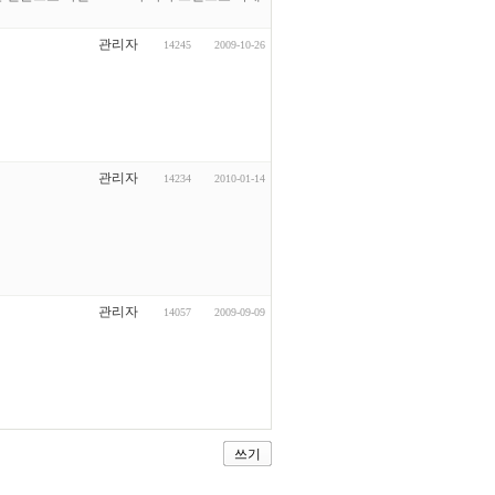
관리자
14245
2009-10-26
관리자
14234
2010-01-14
관리자
14057
2009-09-09
쓰기