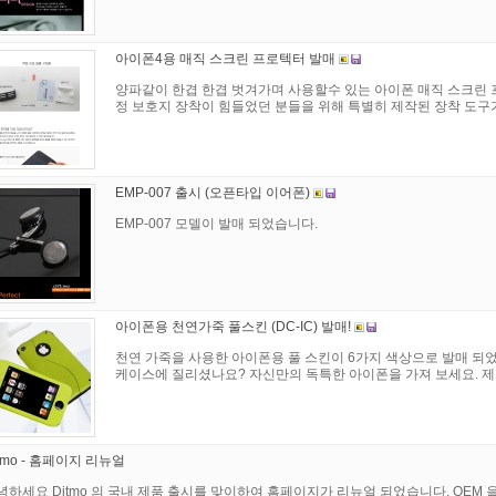
아이폰4용 매직 스크린 프로텍터 발매
양파같이 한겹 한겹 벗겨가며 사용할수 있는 아이폰 매직 스크린 
정 보호지 장착이 힘들었던 분들을 위해 특별히 제작된 장착 도구
EMP-007 출시 (오픈타입 이어폰)
EMP-007 모델이 발매 되었습니다.
아이폰용 천연가죽 풀스킨 (DC-IC) 발매!
천연 가죽을 사용한 아이폰용 풀 스킨이 6가지 색상으로 발매 되
케이스에 질리셨나요? 자신만의 독특한 아이폰을 가져 보세요. 
itmo - 홈페이지 리뉴얼
녕하세요 Ditmo 의 국내 제품 출시를 맞이하여 홈페이지가 리뉴얼 되었습니다. OEM 을