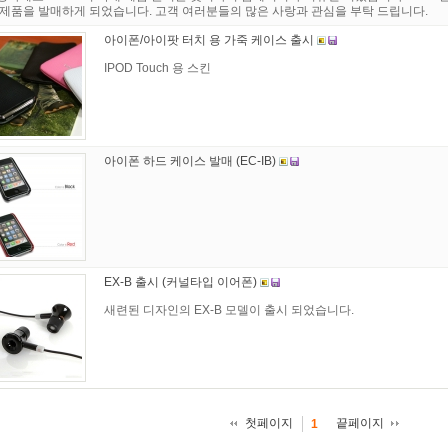
 제품을 발매하게 되었습니다. 고객 여러분들의 많은 사랑과 관심을 부탁 드립니다.
아이폰/아이팟 터치 용 가죽 케이스 출시
IPOD Touch 용 스킨
아이폰 하드 케이스 발매 (EC-IB)
EX-B 출시 (커널타입 이어폰)
새련된 디자인의 EX-B 모델이 출시 되었습니다.
첫페이지
끝페이지
1