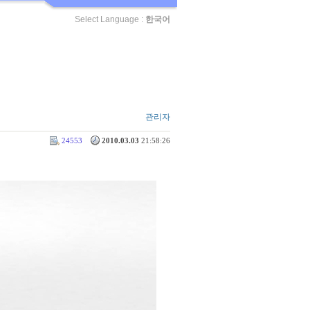
Select Language :
한국어
관리자
24553
2010.03.03
21:58:26