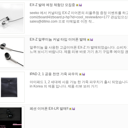
EX-Z 발매 예정 체험단 모집중
seeko 에서 커널타입 EX-Z 이어폰의 리플추첨 증정 이벤트를 하고 있습니다
com/zboard4/zboard.p-hp?id=cool_review&no=177 
sales@ditmo.com
으로 이메일로 이전 작...
EX-Z 알루미늄 커널 타입 이어폰 발매
알루미늄 을 사용한 고급이어폰 EX-Z 가 발매되었습니다. 소비자 가격 2
느껴 보시기 바랍니다. 제품 리뷰 바로 가기 초기 구입후 에이징 권장 
IPAD 2, 1 공용 천연 가죽 파우치
아이패드 1, 2 세대에 사용 가능 한 가죽 파우치가 출시 되었습니다
in Korea 의 제품 입니다. 제품 리뷰 보러 가기
페션 이어폰 EX-LR 발매!!