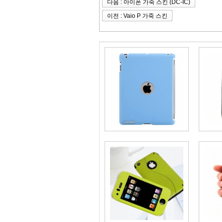
다음 : 아이폰 가죽 스킨 (DC-IC)
이전 : Vaio P 가죽 스킨