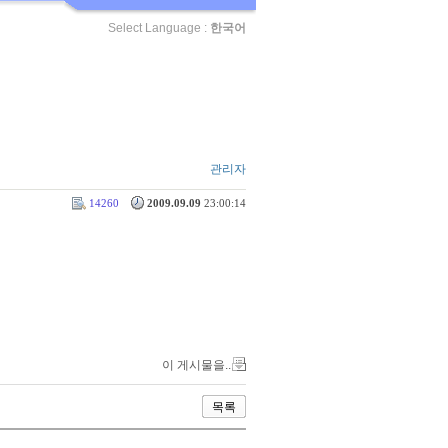
Select Language :
한국어
관리자
14260
2009.09.09
23:00:14
이 게시물을..
목록