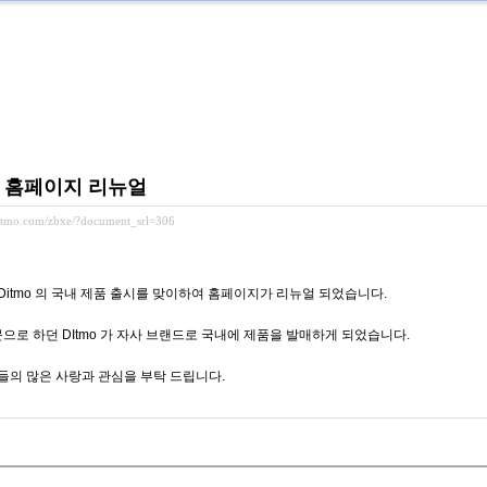
 - 홈페이지 리뉴얼
ditmo.com/zbxe/?document_srl=306
itmo 의 국내 제품 출시를 맞이하여 홈페이지가 리뉴얼 되었습니다.
문으로 하던 DItmo 가 자사 브랜드로 국내에 제품을 발매하게 되었습니다.
들의 많은 사랑과 관심을 부탁 드립니다.