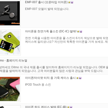
EMP-007 출시 (오픈타입 이어폰)
EMP-007 모델이 발매 되었습니다.
아이폰용 천연가죽 풀스킨 (DC-IC) 발매!
천연 가죽을 사용한 아이폰용 풀 스킨이 6가지 색상으로 발매 되
케이스에 질리셨나요? 자신만의 독특한 아이폰을 가져 보세요. 
itmo - 홈페이지 리뉴얼
녕하세요 Ditmo 의 국내 제품 출시를 맞이하여 홈페이지가 리뉴얼 되었습니다. OEM 을
 제품을 발매하게 되었습니다. 고객 여러분들의 많은 사랑과 관심을 부탁 드립니다.
아이폰/아이팟 터치 용 가죽 케이스 출시
IPOD Touch 용 스킨
아이폰 하드 케이스 발매 (EC-IB)