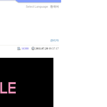
Select Language :
한국어
관리자
16388
2011.07.20
09:57:17