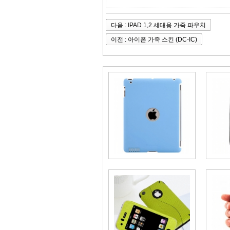
다음 : IPAD 1,2 세대용 가죽 파우치
이전 : 아이폰 가죽 스킨 (DC-IC)