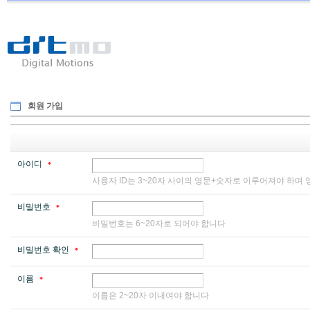
Ditmo
-
Digital
Motion
회원 가입
아이디
*
사용자 ID는 3~20자 사이의 영문+숫자로 이루어져야 하며
비밀번호
*
비밀번호는 6~20자로 되어야 합니다
비밀번호 확인
*
이름
*
이름은 2~20자 이내여야 합니다