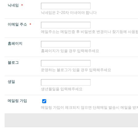
닉네임
*
닉네임은 2~20자 이내여야 합니다
이메일 주소
*
메일주소는 메일인증 후 비밀번호 변경이나 찾기등에 사용됩
홈페이지
홈페이지가 있을 경우 입력해주세요
블로그
운영하는 블로그가 있을 경우 입력해주세요
생일
생년월일을 입력해주세요
메일링 가입
메일링 가입이 체크되지 않으면 단체메일 발송시 메일을 받